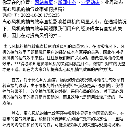
你现在的位置：
网站首页
>
新闻中心
>
业界动态
>
业界动态
离心风机的抽气效率如何提高？
2022-10-20 17:52:35
更新时间：
离心风机的抽气效率直接影响着风机的风量大小，在通常情况
下，风机的抽气效率问题跟我们用户的经济成本有直接的关
系，因此在对提高风机的抽...
离心风机的抽气效率直接影响着风机的风量大小，在通常情况下，风
机的抽气效率问题跟我们用户的经济成本有直接的关系，因此在对提
高风机的抽气效率来说，往往是我们用户关心的。要改善风机的使用
效果，***得必须知道影响风机的关键因素是什么，做有针对性的调整
才是王道。现在为大家介绍提高离心风机抽气效率的两种方法。
首先，对于离心风机而言，隔板的外凸状况和风机的抽气效率有
着直接的联系，由于隔板的外凸将使得空气流场是其不规则的，使得
抽气效果不佳。改变抽气隔板的外形，采用布局的形态，对于离心风
机的抽气效率的提升是有帮助的，而且这种也是运用比较广泛的一种
方法。
其次，离心风机的抽气效率还会收到外界等其他因素的影响，在
稳定的空气流场里，能够好的保持风机的抽气效率的稳定性，一旦破
坏周向均匀性和径向均匀性，可能会激起风机的失速等规流动现象。