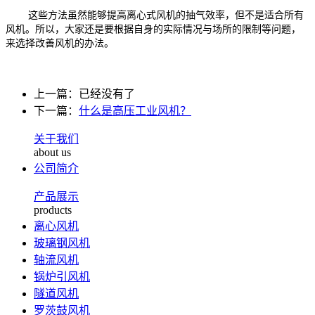
这些方法虽然能够提高离心式风机的抽气效率，但不是适合所有
风机。所以，大家还是要根据自身的实际情况与场所的限制等问题，
来选择改善风机的办法。
上一篇：已经没有了
下一篇：
什么是高压工业风机？
关于我们
about us
公司简介
产品展示
products
离心风机
玻璃钢风机
轴流风机
锅炉引风机
隧道风机
罗茨鼓风机